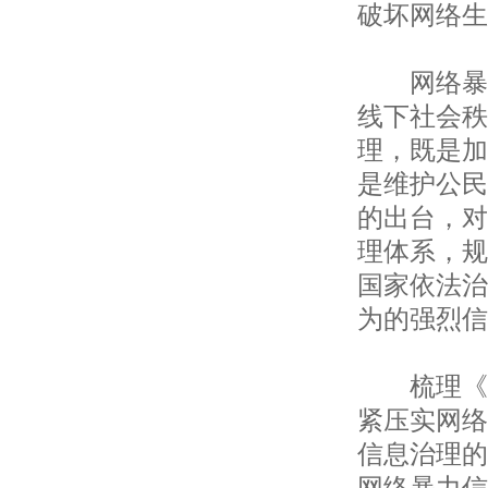
破坏网络生
网络暴力
线下社会秩
理，既是加
是维护公民
的出台，对
理体系，规
国家依法治
为的强烈信
梳理《规
紧压实网络
信息治理的
网络暴力信