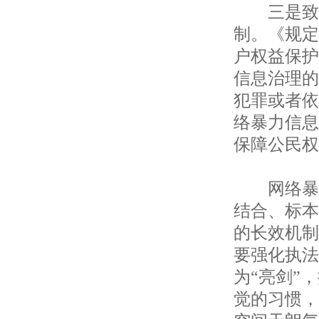
三是致力
制。《规定
户权益保护
信息治理的
犯罪或者依
络暴力信息
保障公民权
网络暴力
结合、标本
的长效机制
要强化执法
为“亮剑”
觉的习惯，