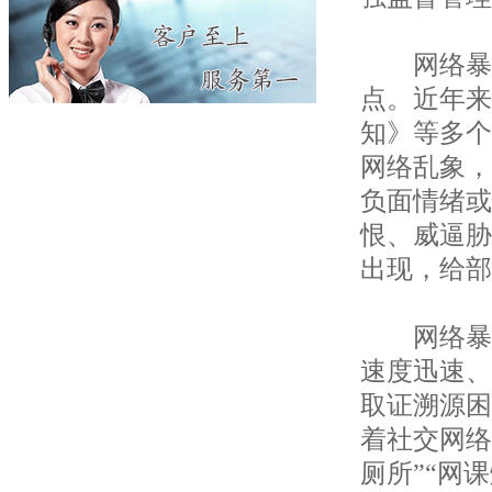
网络暴力
点。近年来
知》等多个
网络乱象，
负面情绪或
恨、威逼胁
出现，给部
网络暴力
速度迅速、
取证溯源困
着社交网络
厕所”“网