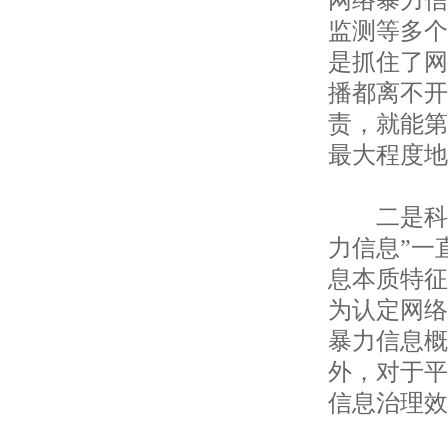
监测等多个
是抓住了网
播都离不开
责，就能第
最大程度地
二是科学
力信息”一
息本质特征
为认定网络
暴力信息概
外，对于平
信息治理效