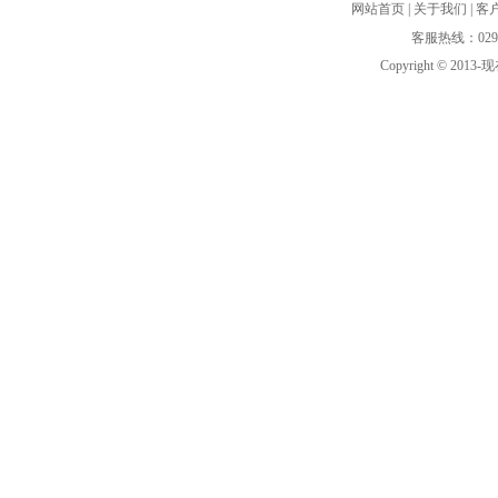
网站首页
|
关于我们
|
客
客服热线：029-8
Copyright © 2013-