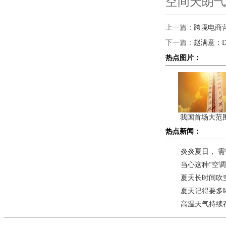
空间天朗气
上一篇：
跨境电商营
下一篇：
赵满意：D
热点图片：
我国首场大范
热点新闻：
炎炎夏日， 需
当心这种“空
夏天长时间吹
夏天记得要多
高温天气持续