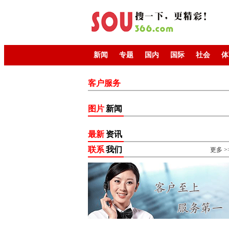
新闻
专题
国内
国际
社会
体
客户服务
图片
新闻
最新
资讯
联系
我们
更多 >