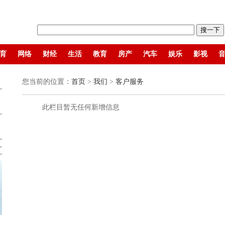
育
网络
财经
生活
教育
房产
汽车
娱乐
影视
您当前的位置：
首页
>
我们
>
客户服务
此栏目暂无任何新增信息
>