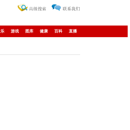
音乐
游戏
图库
健康
百科
直播